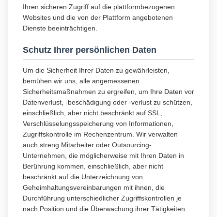
Ihren sicheren Zugriff auf die plattformbezogenen
Websites und die von der Plattform angebotenen
Dienste beeinträchtigen.
Schutz Ihrer persönlichen Daten
Um die Sicherheit Ihrer Daten zu gewährleisten,
bemühen wir uns, alle angemessenen
Sicherheitsmaßnahmen zu ergreifen, um Ihre Daten vor
Datenverlust, -beschädigung oder -verlust zu schützen,
einschließlich, aber nicht beschränkt auf SSL,
Verschlüsselungsspeicherung von Informationen,
Zugriffskontrolle im Rechenzentrum. Wir verwalten
auch streng Mitarbeiter oder Outsourcing-
Unternehmen, die möglicherweise mit Ihren Daten in
Berührung kommen, einschließlich, aber nicht
beschränkt auf die Unterzeichnung von
Geheimhaltungsvereinbarungen mit ihnen, die
Durchführung unterschiedlicher Zugriffskontrollen je
nach Position und die Überwachung ihrer Tätigkeiten.