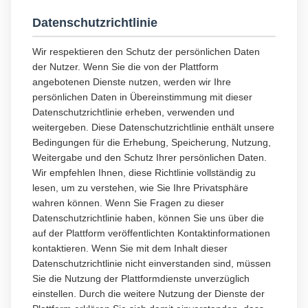
Datenschutzrichtlinie
Wir respektieren den Schutz der persönlichen Daten
der Nutzer. Wenn Sie die von der Plattform
angebotenen Dienste nutzen, werden wir Ihre
persönlichen Daten in Übereinstimmung mit dieser
Datenschutzrichtlinie erheben, verwenden und
weitergeben. Diese Datenschutzrichtlinie enthält unsere
Bedingungen für die Erhebung, Speicherung, Nutzung,
Weitergabe und den Schutz Ihrer persönlichen Daten.
Wir empfehlen Ihnen, diese Richtlinie vollständig zu
lesen, um zu verstehen, wie Sie Ihre Privatsphäre
wahren können. Wenn Sie Fragen zu dieser
Datenschutzrichtlinie haben, können Sie uns über die
auf der Plattform veröffentlichten Kontaktinformationen
kontaktieren. Wenn Sie mit dem Inhalt dieser
Datenschutzrichtlinie nicht einverstanden sind, müssen
Sie die Nutzung der Plattformdienste unverzüglich
einstellen. Durch die weitere Nutzung der Dienste der