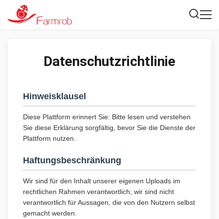
Datenschutzrichtlinie
Hinweisklausel
Diese Plattform erinnert Sie: Bitte lesen und verstehen
Sie diese Erklärung sorgfältig, bevor Sie die Dienste der
Plattform nutzen.
Haftungsbeschränkung
Wir sind für den Inhalt unserer eigenen Uploads im
rechtlichen Rahmen verantwortlich; wir sind nicht
verantwortlich für Aussagen, die von den Nutzern selbst
gemacht werden.