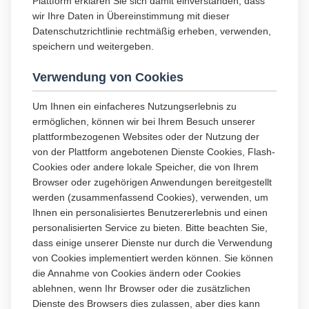
Plattform erklären Sie sich damit einverstanden, dass
wir Ihre Daten in Übereinstimmung mit dieser
Datenschutzrichtlinie rechtmäßig erheben, verwenden,
speichern und weitergeben.
Verwendung von Cookies
Um Ihnen ein einfacheres Nutzungserlebnis zu
ermöglichen, können wir bei Ihrem Besuch unserer
plattformbezogenen Websites oder der Nutzung der
von der Plattform angebotenen Dienste Cookies, Flash-
Cookies oder andere lokale Speicher, die von Ihrem
Browser oder zugehörigen Anwendungen bereitgestellt
werden (zusammenfassend Cookies), verwenden, um
Ihnen ein personalisiertes Benutzererlebnis und einen
personalisierten Service zu bieten. Bitte beachten Sie,
dass einige unserer Dienste nur durch die Verwendung
von Cookies implementiert werden können. Sie können
die Annahme von Cookies ändern oder Cookies
ablehnen, wenn Ihr Browser oder die zusätzlichen
Dienste des Browsers dies zulassen, aber dies kann