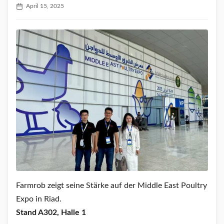
April 15, 2025
Farmrob zeigt seine Stärke auf der Middle East Poultry
Expo in Riad.
Stand A302, Halle 1