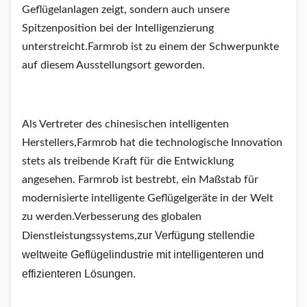
Geflügelanlagen zeigt, sondern auch unsere
Spitzenposition bei der Intelligenzierung
unterstreicht.Farmrob ist zu einem der Schwerpunkte
auf diesem Ausstellungsort geworden.
Als Vertreter des chinesischen intelligenten
Herstellers,Farmrob hat die technologische Innovation
stets als treibende Kraft für die Entwicklung
angesehen. Farmrob ist bestrebt, ein Maßstab für
modernisierte intelligente Geflügelgeräte in der Welt
zu werden.Verbesserung des globalen
zur Verfügung stellen
die
Dienstleistungssystems,
weltweite Geflügelindustrie mit intelligenteren und
effizienteren Lösungen.