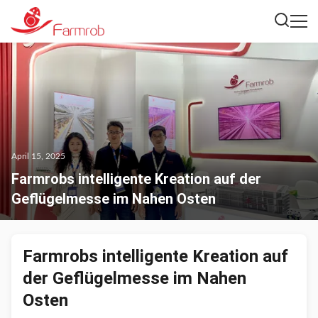
April 15, 2025
Farmrobs intelligente Kreation auf der
Geflügelmesse im Nahen Osten
Farmrobs intelligente Kreation auf
der Geflügelmesse im Nahen
Osten