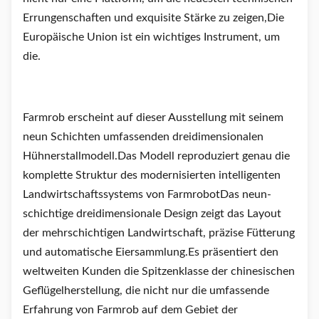
Errungenschaften und exquisite Stärke zu zeigen,Die
Europäische Union ist ein wichtiges Instrument, um
die.
Farmrob erscheint auf dieser Ausstellung mit seinem
neun Schichten umfassenden dreidimensionalen
Hühnerstallmodell.Das Modell reproduziert genau die
komplette Struktur des modernisierten intelligenten
Landwirtschaftssystems von FarmrobotDas neun-
schichtige dreidimensionale Design zeigt das Layout
der mehrschichtigen Landwirtschaft, präzise Fütterung
und automatische Eiersammlung.Es präsentiert den
weltweiten Kunden die Spitzenklasse der chinesischen
Geflügelherstellung, die nicht nur die umfassende
Erfahrung von Farmrob auf dem Gebiet der