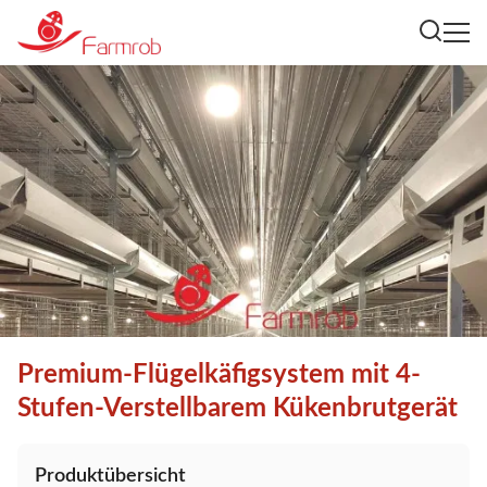
Premium-Flügelkäfigsystem mit 4-
Stufen-Verstellbarem Kükenbrutgerät
Produktübersicht