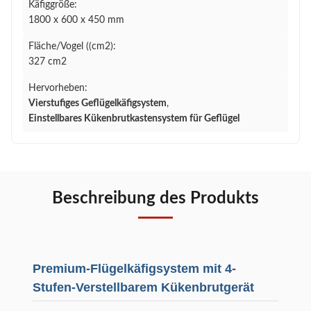
Käfiggröße:
1800 x 600 x 450 mm
Fläche/Vogel ((cm2):
327 cm2
Hervorheben:
Vierstufiges Geflügelkäfigsystem
,
Einstellbares Kükenbrutkastensystem für Geflügel
Beschreibung des Produkts
Premium-Flügelkäfigsystem mit 4-
Stufen-Verstellbarem Kükenbrutgerät