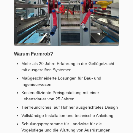
Warum Farmrob?
Mehr als 20 Jahre Erfahrung in der Geflügelzucht
mit ausgereiften Systemen
Maßgeschneiderte Lösungen für Bau- und
Ingenieurwesen
Kosteneffiziente Preisgestaltung mit einer
Lebensdauer von 25 Jahren
Tierfreundliches, auf Hühner ausgerichtetes Design
Vollständige Installation und technische Anleitung
Schulungsprogramme für Landwirte für die
Vogelpflege und die Wartung von Ausrüstungen