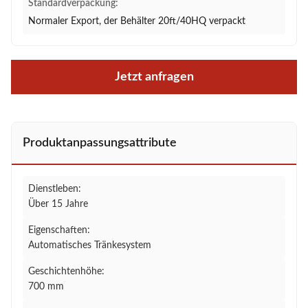
Standardverpackung:
Normaler Export, der Behälter 20ft/40HQ verpackt
Jetzt anfragen
Produktanpassungsattribute
Dienstleben:
Über 15 Jahre
Eigenschaften:
Automatisches Tränkesystem
Geschichtenhöhe:
700 mm