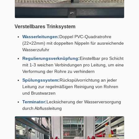
Verstellbares Trinksystem
Wasserleitungen:
Doppel PVC-Quadratrohre
(22×22mm) mit doppelten Nippeln für ausreichende
Wasserzufuhr
Regulierungsverknüpfung:
Einstellbar pro Schicht
mit 1-3 weichen Verbindungen pro Leitung, um eine
Verformung der Rohre zu verhindern
Spülungssystem:
Rückspülvorrichtung an jeder
Leitung zur regelmäßigen Reinigung von Rohren
und Brustwarzen
Terminator:
Lecksicherung der Wasserversorgung
durch Abflussleitung