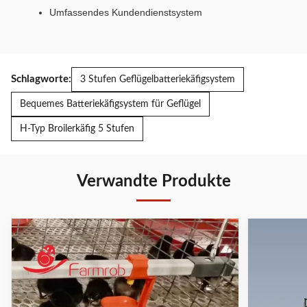
Umfassendes Kundendienstsystem
Schlagworte:
3 Stufen Geflügelbatteriekäfigsystem
Bequemes Batteriekäfigsystem für Geflügel
H-Typ Broilerkäfig 5 Stufen
Verwandte Produkte