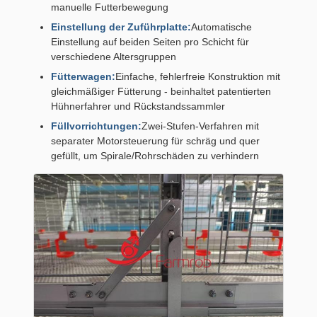
manuelle Futterbewegung
Einstellung der Zuführplatte:
Automatische
Einstellung auf beiden Seiten pro Schicht für
verschiedene Altersgruppen
Fütterwagen:
Einfache, fehlerfreie Konstruktion mit
gleichmäßiger Fütterung - beinhaltet patentierten
Hühnerfahrer und Rückstandssammler
Füllvorrichtungen:
Zwei-Stufen-Verfahren mit
separater Motorsteuerung für schräg und quer
gefüllt, um Spirale/Rohrschäden zu verhindern