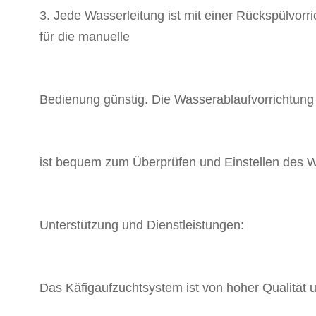
3. Jede Wasserleitung ist mit einer Rückspülvorr
für die manuelle
Bedienung günstig. Die Wasserablaufvorrichtung
ist bequem zum Überprüfen und Einstellen des W
Unterstützung und Dienstleistungen:
Das Käfigaufzuchtsystem ist von hoher Qualität 