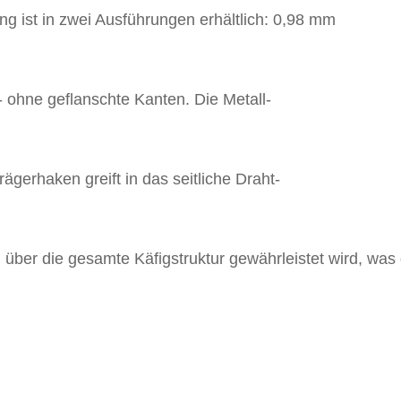
ng ist in zwei Ausführungen erhältlich: 0,98 mm
- ohne geflanschte Kanten. Die Metall-
ägerhaken greift in das seitliche Draht-
 über die gesamte Käfigstruktur gewährleistet wird, was 