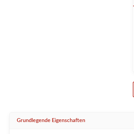
Grundlegende Eigenschaften