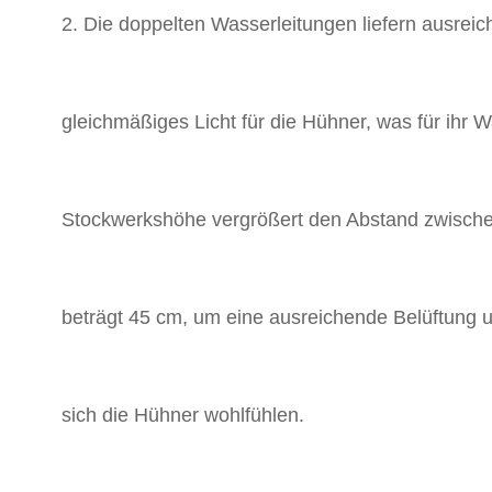
2. Die doppelten Wasserleitungen liefern ausreic
gleichmäßiges Licht für die Hühner, was für ihr 
Stockwerkshöhe vergrößert den Abstand zwisch
beträgt 45 cm, um eine ausreichende Belüftung 
sich die Hühner wohlfühlen.