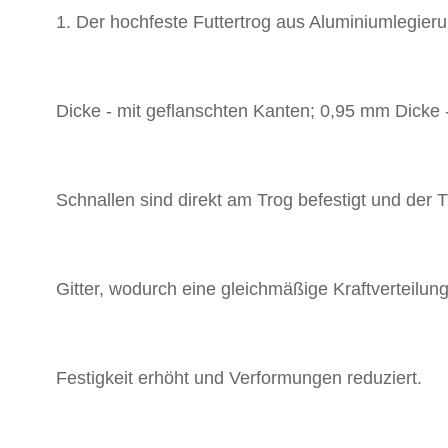
1. Der hochfeste Futtertrog aus Aluminiumlegieru
Dicke - mit geflanschten Kanten; 0,95 mm Dicke 
Schnallen sind direkt am Trog befestigt und der Tr
Gitter, wodurch eine gleichmäßige Kraftverteilung
Festigkeit erhöht und Verformungen reduziert.