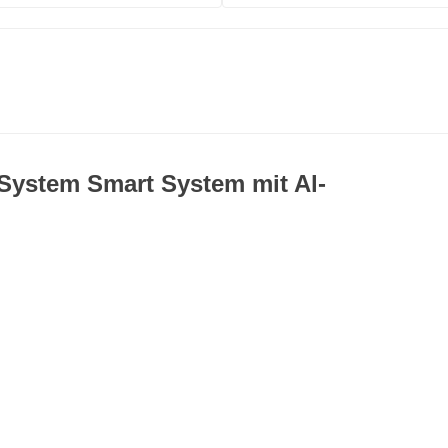
e-System Smart System mit
Al-