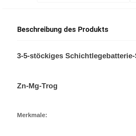
Beschreibung des Produkts
3-5-stöckiges Schichtlegebatteri
Zn-Mg-Trog
Merkmale: