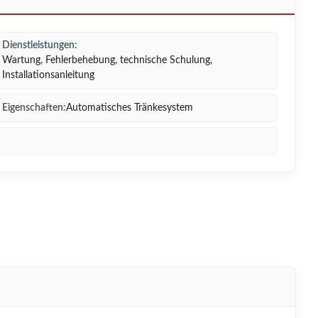
Dienstleistungen:
Wartung, Fehlerbehebung, technische Schulung,
Installationsanleitung
Eigenschaften:
Automatisches Tränkesystem