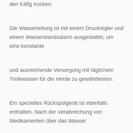
den Käfig trocken.
Die Wasserleitung ist mit einem Druckregler und
einem Wasserstandsalarm ausgestattet, um
eine konstante
und ausreichende Versorgung mit täglichem
Trinkwasser für die Herde zu gewährleisten.
Ein spezielles Rückspülgerät ist ebenfalls
enthalten. Nach der Verabreichung von
Medikamenten über das Wasser