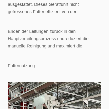
ausgestattet. Dieses Gerät
führt nicht
gefressenes Futter effizient von den
Enden der Leitungen zurück in den
Hauptverteilungsprozess und
reduziert die
manuelle Reinigung und maximiert die
Futternutzung.