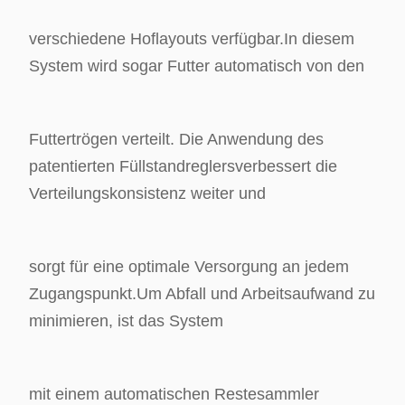
verschiedene Hoflayouts verfügbar.
In diesem
System wird sogar Futter automatisch von den
Futtertrögen verteilt. Die Anwendung des
patentierten Füllstandreglers
verbessert die
Verteilungskonsistenz weiter und
sorgt für eine optimale Versorgung an jedem
Zugangspunkt.
Um Abfall und Arbeitsaufwand zu
minimieren, ist das System
mit einem automatischen Restesammler