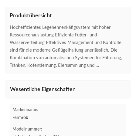
Produktübersicht
Hocheffizientes Legehennenkäfigsystem mit hoher
Ressourcenauslastung Effiziente Futter- und
Wasserverteilung Effektives Management und Kontrolle
sind für die moderne Geflügelhaltung unerlässlich. Die
Kombination von automatischen Systemen für Fütterung,
Tränken, Kotentfernung, Eiersammlung und ...
Wesentliche Eigenschaften
Markenname:
Farmrob
Modellnummer: