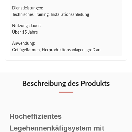
Dienstleistungen:
Technisches Training, Installationsanleitung
Nutzungsdauer:
Über 15 Jahre
Anwendung:
Geflügelfarmen, Eierproduktionsanlagen, groß an
Beschreibung des Produkts
Hocheffizientes
Legehennenkäfigsystem mit