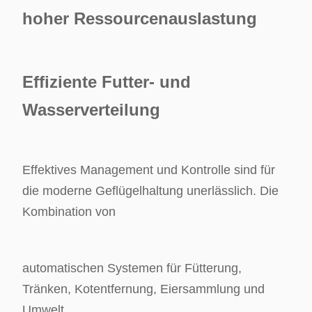
hoher Ressourcenauslastung
Effiziente Futter- und
Wasserverteilung
Effektives Management und Kontrolle sind für
die moderne Geflügelhaltung unerlässlich. Die
Kombination von
automatischen Systemen für Fütterung,
Tränken, Kotentfernung, Eiersammlung und
Umwelt