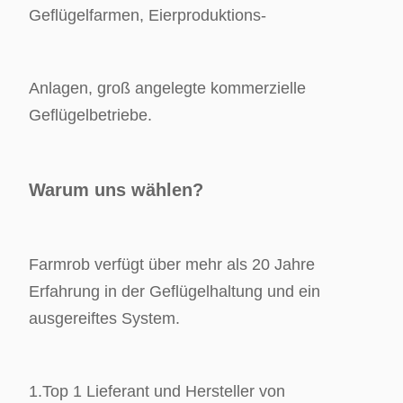
Geflügelfarmen, Eierproduktions-
Anlagen, groß angelegte kommerzielle
Geflügelbetriebe.
Warum uns wählen?
Farmrob verfügt über mehr als 20 Jahre
Erfahrung in der Geflügelhaltung und ein
ausgereiftes System.
1.
Top 1 Lieferant und Hersteller von