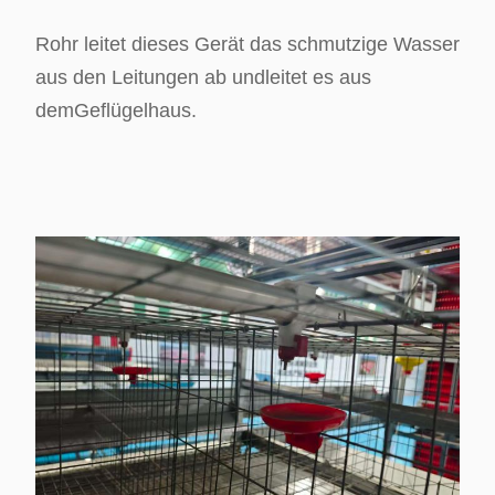
Rohr leitet dieses Gerät das schmutzige Wasser
aus den Leitungen ab und
leitet es aus
dem
Geflügelhaus.