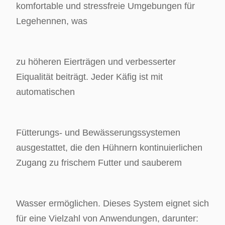
komfortable und stressfreie Umgebungen für
Legehennen, was
zu höheren Eierträgen und verbesserter
Eiqualität beiträgt. Jeder Käfig ist mit
automatischen
Fütterungs- und Bewässerungssystemen
ausgestattet, die den Hühnern kontinuierlichen
Zugang zu frischem Futter und sauberem
Wasser ermöglichen. Dieses System eignet sich
für eine Vielzahl von Anwendungen, darunter: