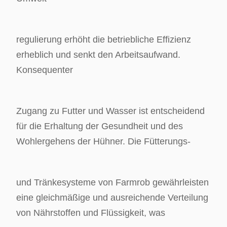
regulierung erhöht die betriebliche Effizienz
erheblich und senkt den Arbeitsaufwand.
Konsequenter
Zugang zu Futter und Wasser ist entscheidend
für die Erhaltung der Gesundheit und des
Wohlergehens der Hühner. Die Fütterungs-
und Tränkesysteme von Farmrob gewährleisten
eine gleichmäßige und ausreichende Verteilung
von Nährstoffen und Flüssigkeit, was