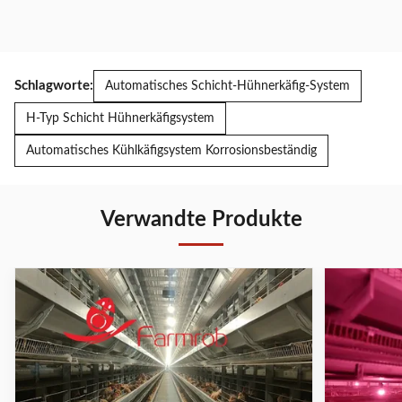
Schlagworte:
Automatisches Schicht-Hühnerkäfig-System
H-Typ Schicht Hühnerkäfigsystem
Automatisches Kühlkäfigsystem Korrosionsbeständig
Verwandte Produkte