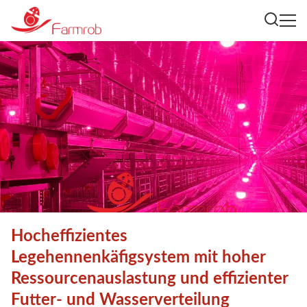
Hocheffizientes
Legehennenkäfigsystem mit hoher
Ressourcenauslastung und effizienter
Futter- und Wasserverteilung