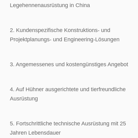
Legehennenausrüstung in China
2. Kundenspezifische Konstruktions- und
Projektplanungs- und Engineering-Lösungen
3. Angemessenes und kostengünstiges Angebot
4. Auf Hühner ausgerichtete und tierfreundliche
Ausrüstung
5. Fortschrittliche technische Ausrüstung mit 25
Jahren Lebensdauer