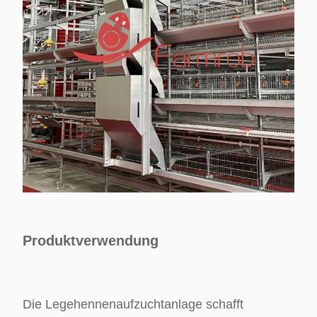
Produktverwendung
Die Legehennenaufzuchtanlage schafft