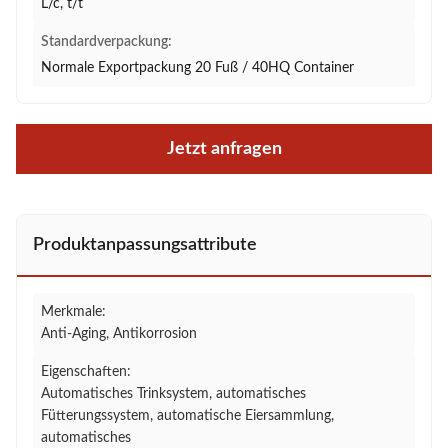
L/c, t/t
Standardverpackung:
Normale Exportpackung 20 Fuß / 40HQ Container
Jetzt anfragen
Produktanpassungsattribute
Merkmale:
Anti-Aging, Antikorrosion
Eigenschaften:
Automatisches Trinksystem, automatisches
Fütterungssystem, automatische Eiersammlung,
automatisches