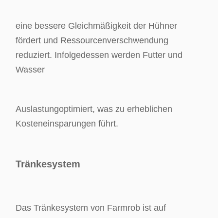
eine bessere Gleichmäßigkeit der Hühner
fördert und Ressourcenverschwendung
reduziert. Infolgedessen werden Futter und
Wasser
Auslastung
optimiert, was zu erheblichen
Kosteneinsparungen führt.
Tränkesystem
Das Tränkesystem von Farmrob ist auf