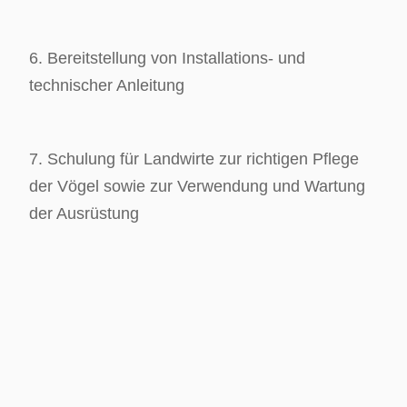
6. Bereitstellung von Installations- und
technischer Anleitung
7. Schulung für Landwirte zur richtigen Pflege
der Vögel sowie zur Verwendung und Wartung
der Ausrüstung