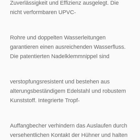
Zuverlässigkeit und Effizienz ausgelegt. Die
nicht verformbaren UPVC-
Rohre und doppelten Wasserleitungen
garantieren einen ausreichenden Wasserfluss.
Die patentierten Nadelklemmnippel sind
verstopfungsresistent und bestehen aus
alterungsbeständigem Edelstahl und robustem
Kunststoff. Integrierte Tropf-
Auffangbecher verhindern das Auslaufen durch
versehentlichen Kontakt der Hühner und halten