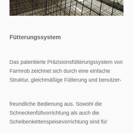
Fütterungssystem
Das patentierte Präzisionsfütterungssystem von
Farmrob zeichnet sich durch eine einfache
Struktur, gleichmäßige Fütterung und benutzer-
freundliche Bedienung aus. Sowohl die
Schneckenfüllvorrichtung als auch die
Scheibenkettenspeisevorrichtung sind für