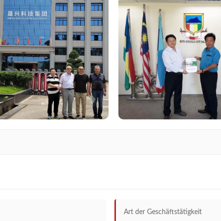
Art der Geschäftstätigkeit