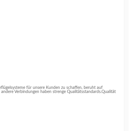
flügelsysteme für unsere Kunden zu schaffen, beruht auf 
 andere Verbindungen haben strenge Qualitätsstandards.Qualität 