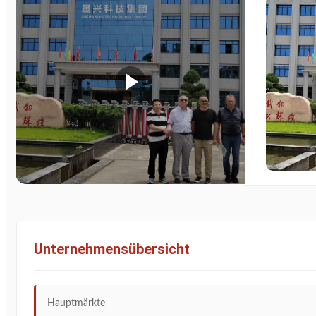
Unternehmensübersicht
Hauptmärkte