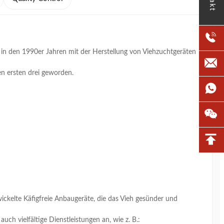
in den 1990er Jahren mit der Herstellung von Viehzuchtgeräten 
en ersten drei geworden.
ckelte Käfigfreie Anbaugeräte, die das Vieh gesünder und 
uch vielfältige Dienstleistungen an, wie z. B.: