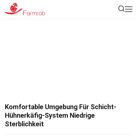
Komfortable Umgebung Für Schicht-
Hühnerkäfig-System Niedrige
Sterblichkeit