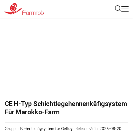
CE H-Typ Schichtlegehennenkäfigsystem
Für Marokko-Farm
Gruppe:
Batteriekäfigsystem für Geflügel
Release-Zeit:
2025-08-20